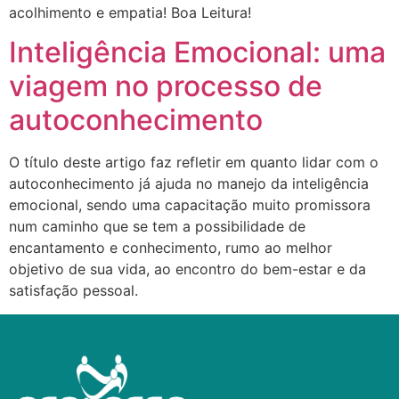
acolhimento e empatia! Boa Leitura!
Inteligência Emocional: uma
viagem no processo de
autoconhecimento
O título deste artigo faz refletir em quanto lidar com o
autoconhecimento já ajuda no manejo da inteligência
emocional, sendo uma capacitação muito promissora
num caminho que se tem a possibilidade de
encantamento e conhecimento, rumo ao melhor
objetivo de sua vida, ao encontro do bem-estar e da
satisfação pessoal.