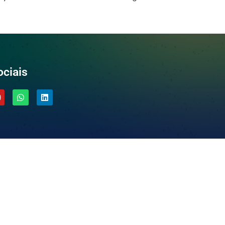
ciais