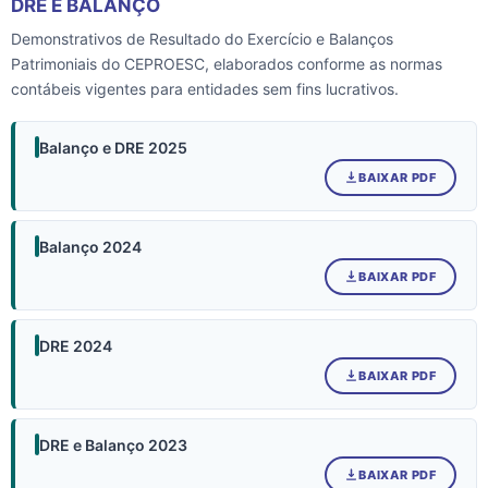
DRE E BALANÇO
Demonstrativos de Resultado do Exercício e Balanços
Patrimoniais do CEPROESC, elaborados conforme as normas
contábeis vigentes para entidades sem fins lucrativos.
Balanço e DRE 2025
BAIXAR PDF
Balanço 2024
BAIXAR PDF
DRE 2024
BAIXAR PDF
DRE e Balanço 2023
BAIXAR PDF