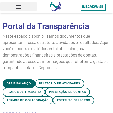
Portal da Transparência
Neste espaço disponibilizamos documentos que
apresentam nossa estrutura, atividades e resultados. Aqui
você encontra relatórios, estatuto, balanços,
demonstrações financeiras e prestações de contas,
garantindo acesso às informações que refletem a gestão e
o impacto social do Ceproesc.
DRE E BALANÇO
RELATÓRIO DE ATIVIDADES
PLANOS DE TRABALHO
PRESTAÇÃO DE CONTAS
TERMOS DE COLABORAÇÃO
ESTATUTO CEPROESC