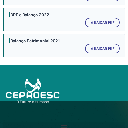
DRE e Balanço 2022
BAIXAR PDF
Balanço Patrimonial 2021
BAIXAR PDF