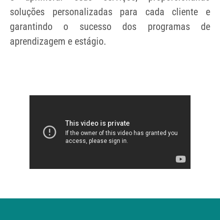
soluções personalizadas para cada cliente e
garantindo o sucesso dos programas de
aprendizagem e estágio.