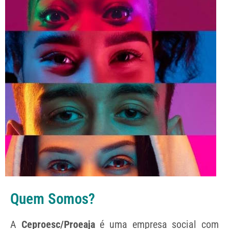
Quem Somos?
A
Ceproesc/Proeaja
é uma empresa social com