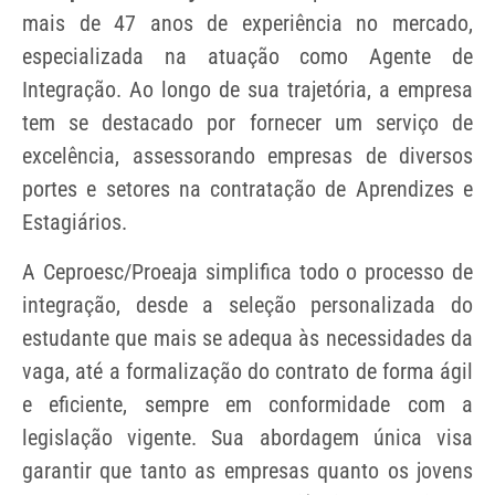
mais de 47 anos de experiência no mercado,
especializada na atuação como Agente de
Integração. Ao longo de sua trajetória, a empresa
tem se destacado por fornecer um serviço de
excelência, assessorando empresas de diversos
portes e setores na contratação de Aprendizes e
Estagiários.
A Ceproesc/Proeaja simplifica todo o processo de
integração, desde a seleção personalizada do
estudante que mais se adequa às necessidades da
vaga, até a formalização do contrato de forma ágil
e eficiente, sempre em conformidade com a
legislação vigente. Sua abordagem única visa
garantir que tanto as empresas quanto os jovens