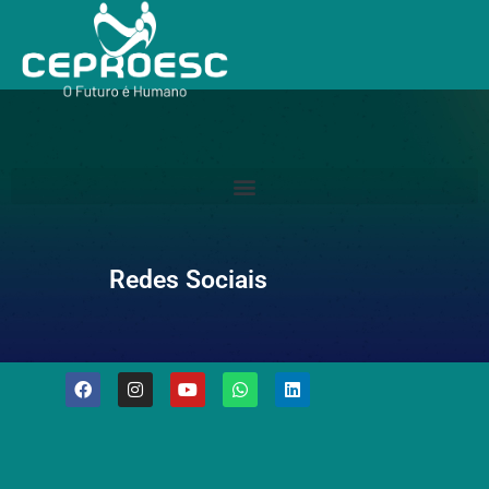
Redes Sociais