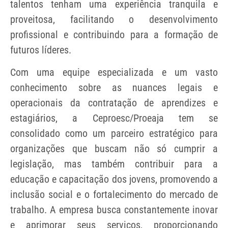
talentos tenham uma experiência tranquila e
proveitosa, facilitando o desenvolvimento
profissional e contribuindo para a formação de
futuros líderes.
Com uma equipe especializada e um vasto
conhecimento sobre as nuances legais e
operacionais da contratação de aprendizes e
estagiários, a Ceproesc/Proeaja tem se
consolidado como um parceiro estratégico para
organizações que buscam não só cumprir a
legislação, mas também contribuir para a
educação e capacitação dos jovens, promovendo a
inclusão social e o fortalecimento do mercado de
trabalho. A empresa busca constantemente inovar
e aprimorar seus serviços, proporcionando