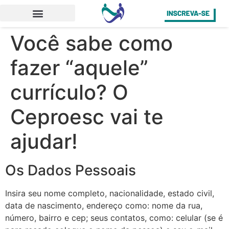
Você sabe como
fazer “aquele”
currículo? O
Ceproesc vai te
ajudar!
Os Dados Pessoais
Insira seu nome completo, nacionalidade, estado civil,
data de nascimento, endereço como: nome da rua,
número, bairro e cep; seus contatos, como: celular (se é