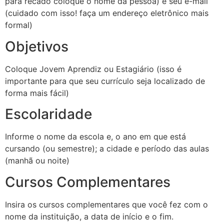
para recado coloque o nome da pessoa) e seu e-mail
(cuidado com isso! faça um endereço eletrônico mais
formal)
Objetivos
Coloque Jovem Aprendiz ou Estagiário (isso é
importante para que seu currículo seja localizado de
forma mais fácil)
Escolaridade
Informe o nome da escola e, o ano em que está
cursando (ou semestre); a cidade e período das aulas
(manhã ou noite)
Cursos Complementares
Insira os cursos complementares que você fez com o
nome da instituição, a data de início e o fim.