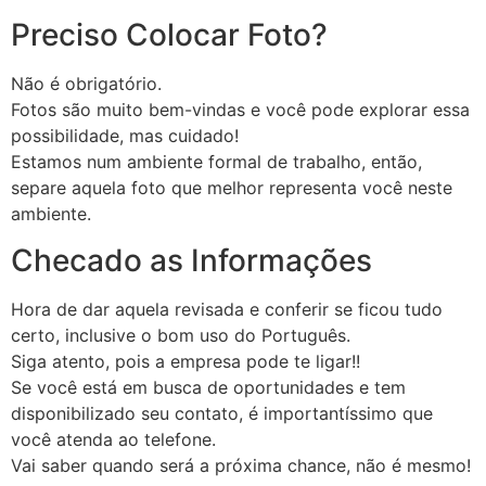
Preciso Colocar Foto?
Não é obrigatório.
Fotos são muito bem-vindas e você pode explorar essa
possibilidade, mas cuidado!
Estamos num ambiente formal de trabalho, então,
separe aquela foto que melhor representa você neste
ambiente.
Checado as Informações
Hora de dar aquela revisada e conferir se ficou tudo
certo, inclusive o bom uso do Português.
Siga atento, pois a empresa pode te ligar!!
Se você está em busca de oportunidades e tem
disponibilizado seu contato, é importantíssimo que
você atenda ao telefone.
Vai saber quando será a próxima chance, não é mesmo!