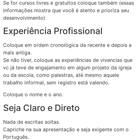
Se for cursos livres e gratuitos coloque também (essas
informações mostra que você é atento e prioriza seu
desenvolvimento)
Experiência Profissional
Coloque em ordem cronológica da recente e depois a
mais antiga.
Se não tiver, coloque as experiências de vivencias que
vc já teve de engajamento em algum projeto da igreja
ou da escola, como palestras, até mesmo aquele
trabalho informal, sem registro está valendo.
Coloque o nome e o ano.
Seja Claro e Direto
Nada de escritas soltas.
Capriche na sua apresentação e seja exigente com o
Português.