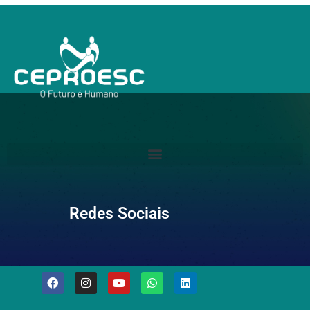
Redes Sociais