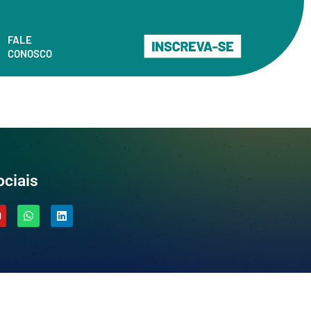
FALE
CONOSCO
ciais