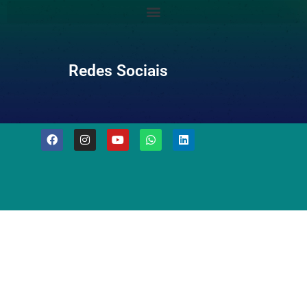
Redes Sociais