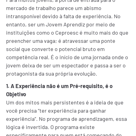
mercado de trabalho parece um abismo
intransponível devido à falta de experiência. No
entanto, ser um Jovem Aprendiz por meio de
instituições como o Ceproesc é muito mais do que
preencher uma vaga; é atravessar uma ponte
social que converte o potencial bruto em
competência real. É o início de uma jornada onde o
jovem deixa de ser um espectador e passa a ser o
protagonista da sua própria evolução.
1. A Experiência não é um Pré-requisito, é o
Objetivo
Um dos mitos mais persistentes é a ideia de que
você precisa “ter experiência para ganhar
experiência”. No programa de aprendizagem, essa
lógica é invertida. O programa existe
especificamente para quem está começando do