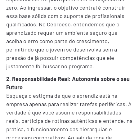
zero. Ao ingressar, o objetivo central é construir
essa base sólida com o suporte de profissionais
qualificados. No Ceproesc, entendemos que o
aprendizado requer um ambiente seguro que
acolha o erro como parte do crescimento,
permitindo que o jovem se desenvolva sem a
pressão de já possuir competências que ele
justamente foi buscar no programa.
2. Responsabilidade Real: Autonomia sobre o seu
Futuro
Esqueça o estigma de que o aprendiz está na
empresa apenas para realizar tarefas periféricas. A
verdade é que você assume responsabilidades
reais, participa de rotinas autênticas e entende, na
prática, o funcionamento das hierarquias e
processos corporativos. Ao sair da zona de