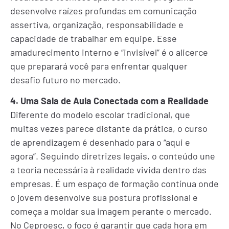
desenvolve raízes profundas em comunicação
assertiva, organização, responsabilidade e
capacidade de trabalhar em equipe. Esse
amadurecimento interno e “invisível” é o alicerce
que preparará você para enfrentar qualquer
desafio futuro no mercado.
4. Uma Sala de Aula Conectada com a Realidade
Diferente do modelo escolar tradicional, que
muitas vezes parece distante da prática, o curso
de aprendizagem é desenhado para o “aqui e
agora”. Seguindo diretrizes legais, o conteúdo une
a teoria necessária à realidade vivida dentro das
empresas. É um espaço de formação contínua onde
o jovem desenvolve sua postura profissional e
começa a moldar sua imagem perante o mercado.
No Ceproesc, o foco é garantir que cada hora em