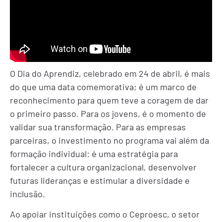
O Dia do Aprendiz, celebrado em 24 de abril, é mais
do que uma data comemorativa; é um marco de
reconhecimento para quem teve a coragem de dar
o primeiro passo. Para os jovens, é o momento de
validar sua transformação. Para as empresas
parceiras, o investimento no programa vai além da
formação individual: é uma estratégia para
fortalecer a cultura organizacional, desenvolver
futuras lideranças e estimular a diversidade e
inclusão.
Ao apoiar instituições como o Ceproesc, o setor