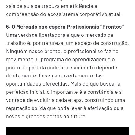
sala de aula se traduza em eficiência e
compreensão do ecossistema corporativo atual.
5. O Mercado não espera Profissionais “Prontos”
Uma verdade libertadora é que o mercado de
trabalho é, por natureza, um espaço de construção.
Ninguém nasce pronto; o profissional se faz no
movimento. O programa de aprendizagem é o
ponto de partida onde o crescimento depende
diretamente do seu aproveitamento das
oportunidades oferecidas. Mais do que buscar a
perfeição inicial, o importante é a constância e a
vontade de evoluir a cada etapa, construindo uma
reputação sólida que pode levar à efetivação ou a
novas e grandes portas no futuro.