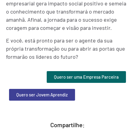
empresarial gera impacto social positivo e semeia
o conhecimento que transformará o mercado
amanhã. Afinal, a jornada para o sucesso exige
coragem para começar e visão para investir.
E você, está pronto para ser o agente da sua
própria transformação ou para abrir as portas que
formarão os líderes do futuro?
Quero ser uma Empresa Parceira
Quero ser Jovem Aprendiz
Compartilhe: