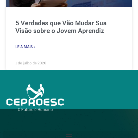
5 Verdades que Vão Mudar Sua
Visão sobre o Jovem Aprendiz
LEIA MAIS »
1 de julho de 2026