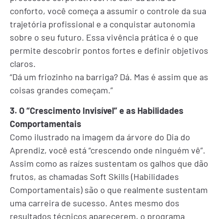
conforto, você começa a assumir o controle da sua
trajetória profissional e a conquistar autonomia
sobre o seu futuro. Essa vivência prática é o que
permite descobrir pontos fortes e definir objetivos
claros.
“Dá um friozinho na barriga? Dá. Mas é assim que as
coisas grandes começam.”
3. O “Crescimento Invisível” e as Habilidades
Comportamentais
Como ilustrado na imagem da árvore do Dia do
Aprendiz, você está “crescendo onde ninguém vê”.
Assim como as raízes sustentam os galhos que dão
frutos, as chamadas Soft Skills (Habilidades
Comportamentais) são o que realmente sustentam
uma carreira de sucesso. Antes mesmo dos
resultados técnicos aparecerem, o programa