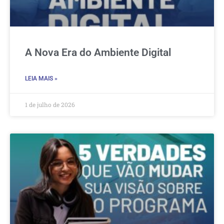
A Nova Era do Ambiente Digital
LEIA MAIS »
1 de julho de 2026