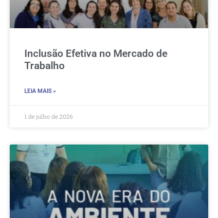
Inclusão Efetiva no Mercado de
Trabalho
LEIA MAIS »
1 de julho de 2026