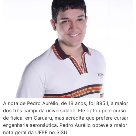
A nota de Pedro Aurélio, de 18 anos, foi 895.1, a maior
dos três campi da universidade. Ele optou pelo curso
de física, em Caruaru, mas acredita que prefere cursar
engenharia aeronáutica. Pedro Aurélio obteve a maior
nota geral da UFPE no SiSU