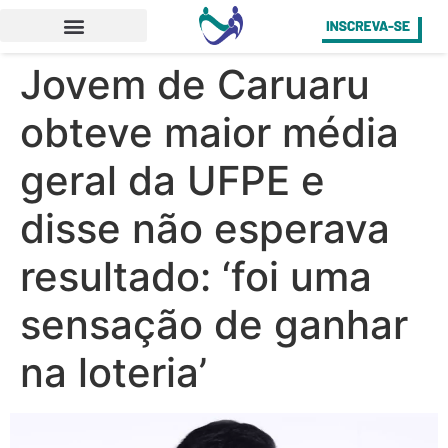
Jovem de Caruaru
obteve maior média
geral da UFPE e
disse não esperava
resultado: ‘foi uma
sensação de ganhar
na loteria’