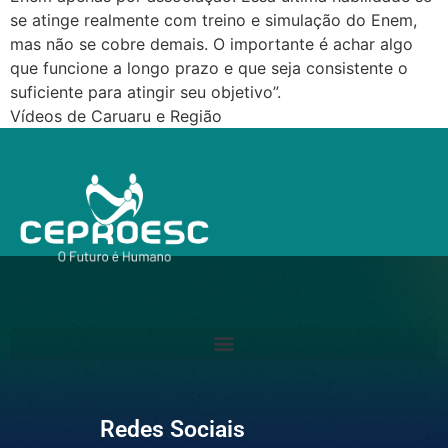
se atinge realmente com treino e simulação do Enem,
mas não se cobre demais. O importante é achar algo
que funcione a longo prazo e que seja consistente o
suficiente para atingir seu objetivo”.
Vídeos de Caruaru e Região
Redes Sociais