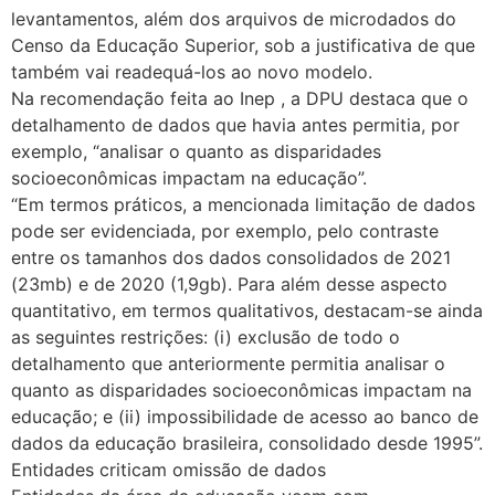
levantamentos, além dos arquivos de microdados do
Censo da Educação Superior, sob a justificativa de que
também vai readequá-los ao novo modelo.
Na recomendação feita ao Inep , a DPU destaca que o
detalhamento de dados que havia antes permitia, por
exemplo, “analisar o quanto as disparidades
socioeconômicas impactam na educação”.
“Em termos práticos, a mencionada limitação de dados
pode ser evidenciada, por exemplo, pelo contraste
entre os tamanhos dos dados consolidados de 2021
(23mb) e de 2020 (1,9gb). Para além desse aspecto
quantitativo, em termos qualitativos, destacam-se ainda
as seguintes restrições: (i) exclusão de todo o
detalhamento que anteriormente permitia analisar o
quanto as disparidades socioeconômicas impactam na
educação; e (ii) impossibilidade de acesso ao banco de
dados da educação brasileira, consolidado desde 1995”.
Entidades criticam omissão de dados