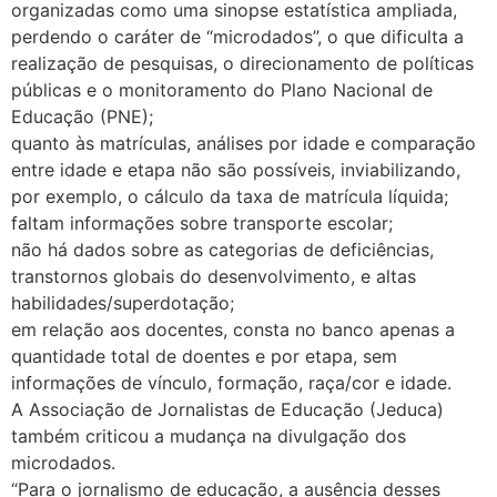
organizadas como uma sinopse estatística ampliada,
perdendo o caráter de “microdados”, o que dificulta a
realização de pesquisas, o direcionamento de políticas
públicas e o monitoramento do Plano Nacional de
Educação (PNE);
quanto às matrículas, análises por idade e comparação
entre idade e etapa não são possíveis, inviabilizando,
por exemplo, o cálculo da taxa de matrícula líquida;
faltam informações sobre transporte escolar;
não há dados sobre as categorias de deficiências,
transtornos globais do desenvolvimento, e altas
habilidades/superdotação;
em relação aos docentes, consta no banco apenas a
quantidade total de doentes e por etapa, sem
informações de vínculo, formação, raça/cor e idade.
A Associação de Jornalistas de Educação (Jeduca)
também criticou a mudança na divulgação dos
microdados.
“Para o jornalismo de educação, a ausência desses