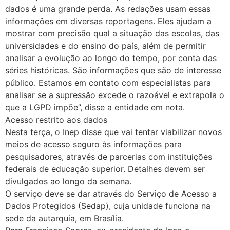
dados é uma grande perda. As redações usam essas
informações em diversas reportagens. Eles ajudam a
mostrar com precisão qual a situação das escolas, das
universidades e do ensino do país, além de permitir
analisar a evolução ao longo do tempo, por conta das
séries históricas. São informações que são de interesse
público. Estamos em contato com especialistas para
analisar se a supressão excede o razoável e extrapola o
que a LGPD impõe”, disse a entidade em nota.
Acesso restrito aos dados
Nesta terça, o Inep disse que vai tentar viabilizar novos
meios de acesso seguro às informações para
pesquisadores, através de parcerias com instituições
federais de educação superior. Detalhes devem ser
divulgados ao longo da semana.
O serviço deve se dar através do Serviço de Acesso a
Dados Protegidos (Sedap), cuja unidade funciona na
sede da autarquia, em Brasília.